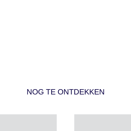
NOG TE ONTDEKKEN