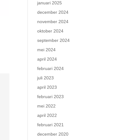
januari 2025
december 2024
november 2024
oktober 2024
september 2024
mei 2024
april 2024
februari 2024
juli 2023
april 2023
februari 2023
mei 2022
april 2022
februari 2021
december 2020