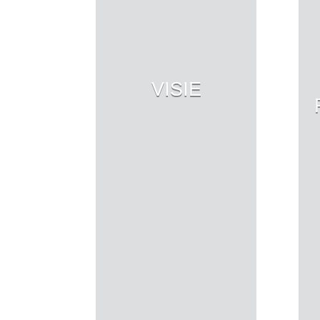
VISIE