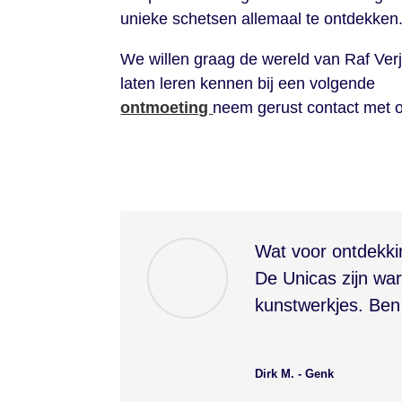
unieke schetsen allemaal te ontdekken
We willen graag de wereld van Raf Ver
laten leren kennen bij een volgende
ontmoeting
neem gerust contact met 
Wat voor ontdekki
De Unicas zijn wa
kunstwerkjes. Ben 
Dirk M. - Genk