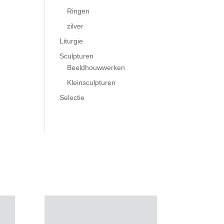
Ringen
zilver
Liturgie
Sculpturen
Beeldhouwwerken
Kleinsculpturen
Selectie