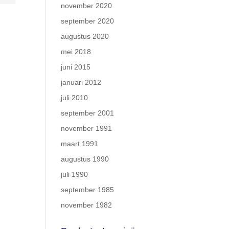
november 2020
september 2020
augustus 2020
mei 2018
juni 2015
januari 2012
juli 2010
september 2001
november 1991
maart 1991
augustus 1990
juli 1990
september 1985
november 1982