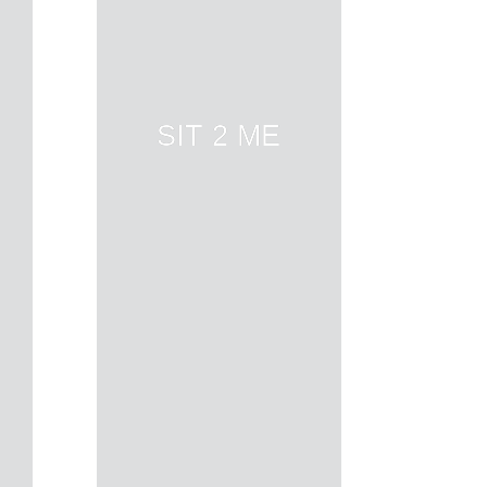
SIT 2 ME