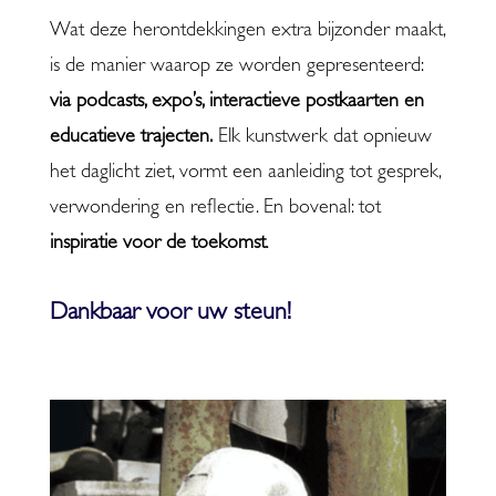
Wat deze herontdekkingen extra bijzonder maakt,
is de manier waarop ze worden gepresenteerd:
via podcasts, expo’s, interactieve postkaarten en
educatieve trajecten.
Elk kunstwerk dat opnieuw
het daglicht ziet, vormt een aanleiding tot gesprek,
verwondering en reflectie. En bovenal: tot
inspiratie voor de toekomst
.
Dankbaar voor uw
steun!