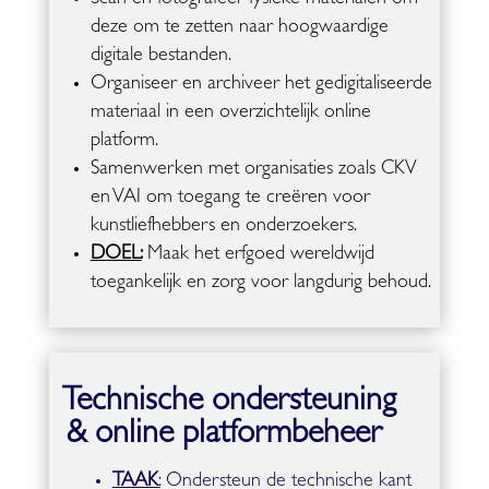
deze om te zetten naar hoogwaardige
digitale bestanden.
Organiseer en archiveer het gedigitaliseerde
materiaal in een overzichtelijk online
platform.
Samenwerken met organisaties zoals CKV
en VAI om toegang te creëren voor
kunstliefhebbers en onderzoekers.
DOEL:
Maak het erfgoed wereldwijd
toegankelijk en zorg voor langdurig behoud.
Technische ondersteuning
& online platformbeheer
TAAK
:
Ondersteun de technische kant