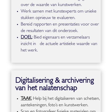
over de waarde van kunstwerken.
Werk samen met kunstexperts om unieke
stukken opnieuw te evalueren.
Bereid rapporten en presentaties voor over
de resultaten van dit onderzoek.
DOEL
: Bied eigenaars en verzamelaars
inzicht in de actuele artistieke waarde van
het werk.
Digitalisering & archivering
van het nalatenschap
TAAK
:
Help bij het digitaliseren van schetsen,
aantekeningen, foto’s en kunstwerken.
Scan en fotografeer fysieke materialen om