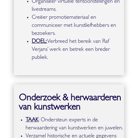
Organiseer virtuele tentoonstellingen en
livestreams.
Creëer promotiemateriaal en
communiceer met kunstliefhebbers en
bezoekers.
DOEL:
Verbreed het bereik van Raf
Verjans’ werk en betrek een breder
publiek.
Onderzoek & herwaarderen
van kunstwerken
TAAK
: Ondersteun experts in de
herwaardering van kunstwerken en juwelen.
Verzamel historische en actuele gegevens