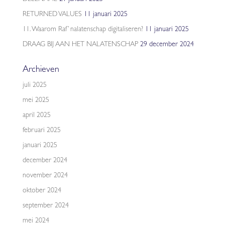
RETURNED VALUES
11 januari 2025
11. Waarom Raf’ nalatenschap digitaliseren?
11 januari 2025
DRAAG BIJ AAN HET NALATENSCHAP
29 december 2024
Archieven
juli 2025
mei 2025
april 2025
februari 2025
januari 2025
december 2024
november 2024
oktober 2024
september 2024
mei 2024