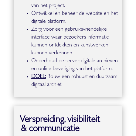
van het project.
Ontwikkel en beheer de website en het
digitale platform.
Zorg voor een gebruiksvriendelijke
interface waar bezoekers informatie
kunnen ontdekken en kunstwerken
kunnen verkennen.
Onderhoud de server, digitale archieven
en online beveiliging van het platform.
DOEL:
Bouw een robuust en duurzaam
digitaal archief.
Verspreiding, visibiliteit
& communicatie