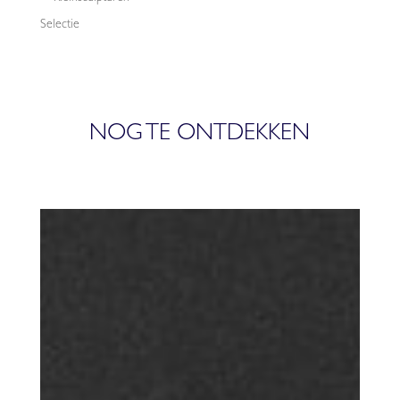
Selectie
NOG TE ONTDEKKEN