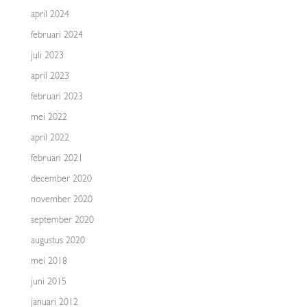
april 2024
februari 2024
juli 2023
april 2023
februari 2023
mei 2022
april 2022
februari 2021
december 2020
november 2020
september 2020
augustus 2020
mei 2018
juni 2015
januari 2012