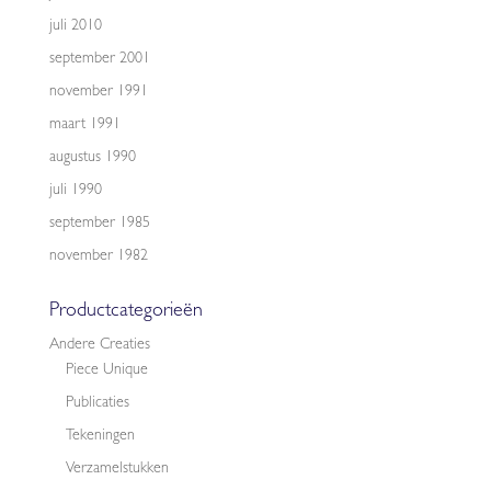
juli 2010
september 2001
november 1991
maart 1991
augustus 1990
juli 1990
september 1985
november 1982
Productcategorieën
Andere Creaties
Piece Unique
Publicaties
Tekeningen
Verzamelstukken