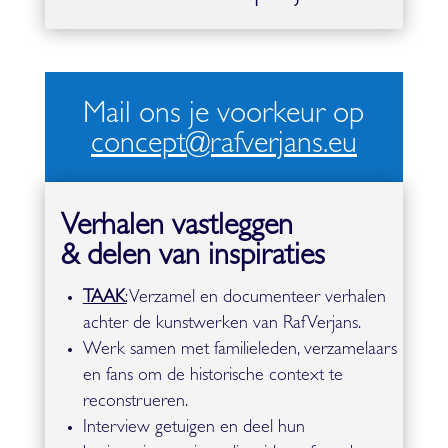
Mail ons je voorkeur op
concept@rafverjans.eu
Verhalen vastleggen
& delen van inspiraties
TAAK
:
Verzamel en documenteer verhalen
achter de kunstwerken van Raf Verjans.
Werk samen met familieleden, verzamelaars
en fans om de historische context te
reconstrueren.
Interview getuigen en deel hun