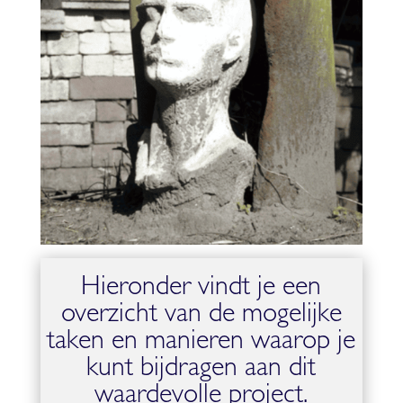
Hieronder vindt je een
overzicht van de mogelijke
taken en manieren waarop je
kunt bijdragen aan dit
waardevolle project.