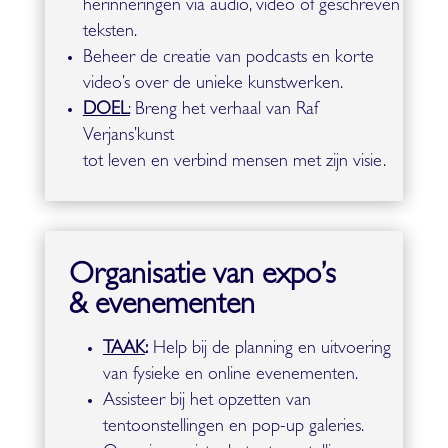
herinneringen via audio, video of geschreven
teksten.
Beheer de creatie van podcasts en korte
video’s over de unieke kunstwerken.
DOEL
:
Breng het verhaal van Raf
Verjans’kunst
tot leven en verbind mensen met zijn visie.
Organisatie van expo’s
& evenementen
TAAK
:
Help bij de planning en uitvoering
van fysieke en online evenementen.
Assisteer bij het opzetten van
tentoonstellingen en pop-up galeries.