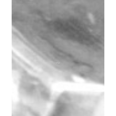
VISIE