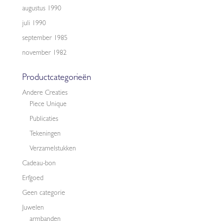
augustus 1990
juli 1990
september 1985
november 1982
Productcategorieën
Andere Creaties
Piece Unique
Publicaties
Tekeningen
Verzamelstukken
Cadeau-bon
Erfgoed
Geen categorie
Juwelen
armbanden