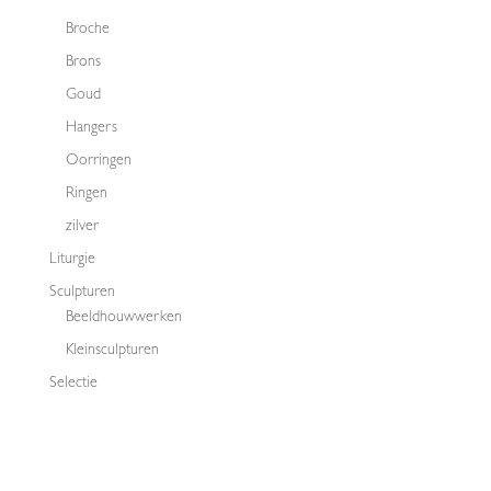
Broche
Brons
Goud
Hangers
Oorringen
Ringen
zilver
Liturgie
Sculpturen
Beeldhouwwerken
Kleinsculpturen
Selectie