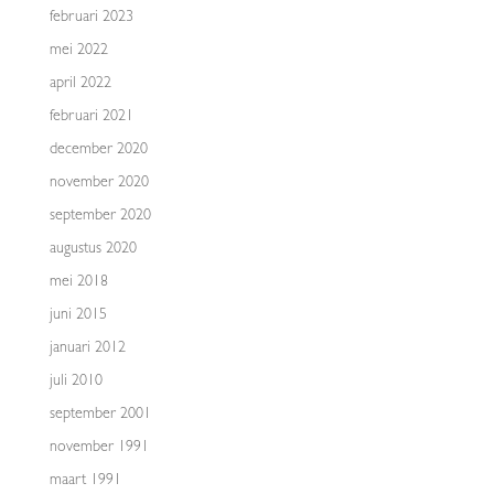
februari 2023
mei 2022
april 2022
februari 2021
december 2020
november 2020
september 2020
augustus 2020
mei 2018
juni 2015
januari 2012
juli 2010
september 2001
november 1991
maart 1991