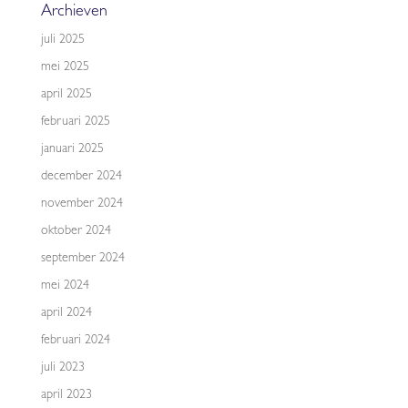
Archieven
juli 2025
mei 2025
april 2025
februari 2025
januari 2025
december 2024
november 2024
oktober 2024
september 2024
mei 2024
april 2024
februari 2024
juli 2023
april 2023