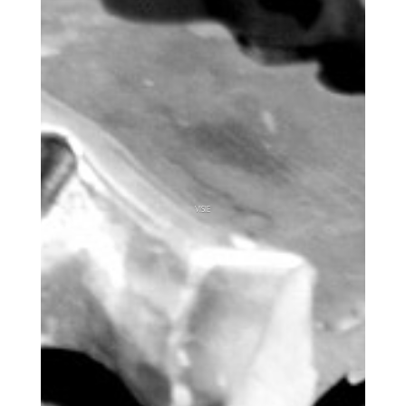
VISIE