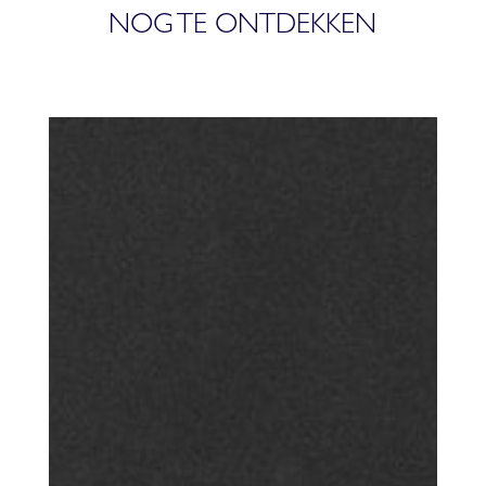
NOG TE ONTDEKKEN