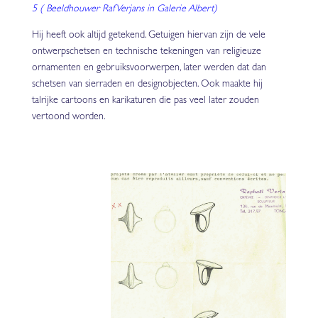
5
(
Beeldhouwer Raf Verjans in Galerie Albert)
Hij heeft ook altijd getekend. Getuigen hiervan zijn de vele
ontwerpschetsen en technische tekeningen van religieuze
ornamenten en gebruiksvoorwerpen, later werden dat dan
schetsen van sierraden en designobjecten. Ook maakte hij
talrijke cartoons en karikaturen die pas veel later zouden
vertoond worden.