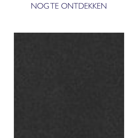
NOG TE ONTDEKKEN