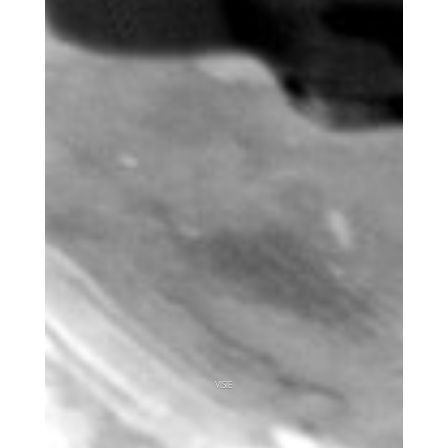
VISIE