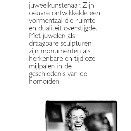
juweelkunstenaar. Zijn
oeuvre ontwikkelde een
vormentaal die ruimte
en dualiteit overstijgde.
Met juwelen als
draagbare sculpturen
zijn monumenten als
herkenbare en tijdloze
mijlpalen in de
geschiedenis van de
homoïden.