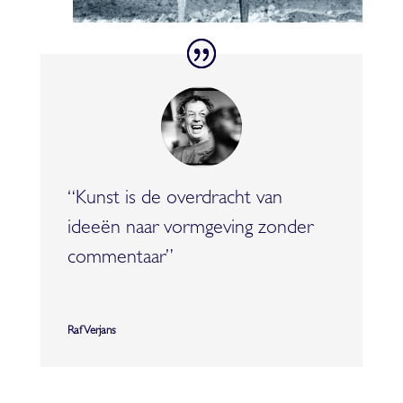
“Kunst is de overdracht van
ideeën naar vormgeving zonder
commentaar”
Raf Verjans