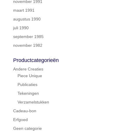
november 1991
maart 1991
augustus 1990
juli 1990
september 1985
november 1982
Productcategorieën
Andere Creaties
Piece Unique
Publicaties
Tekeningen
Verzamelstukken
Cadeau-bon
Erfgoed
Geen categorie