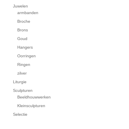
Juwelen
armbanden
Broche
Brons
Goud
Hangers
Oorringen
Ringen
zilver
Liturgie
Sculpturen
Beeldhouwwerken
Kleinsculpturen
Selectie