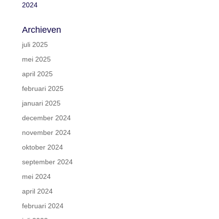
2024
Archieven
juli 2025
mei 2025
april 2025
februari 2025
januari 2025
december 2024
november 2024
oktober 2024
september 2024
mei 2024
april 2024
februari 2024