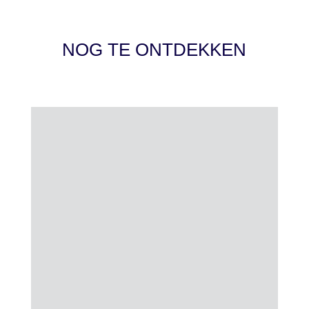
NOG TE ONTDEKKEN