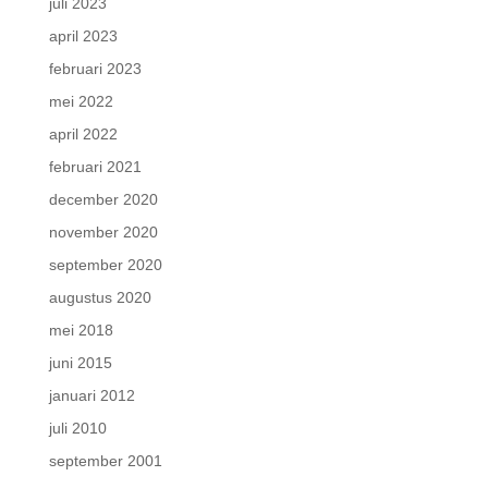
juli 2023
april 2023
februari 2023
mei 2022
april 2022
februari 2021
december 2020
november 2020
september 2020
augustus 2020
mei 2018
juni 2015
januari 2012
juli 2010
september 2001