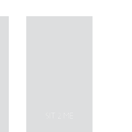
SIT 2 ME