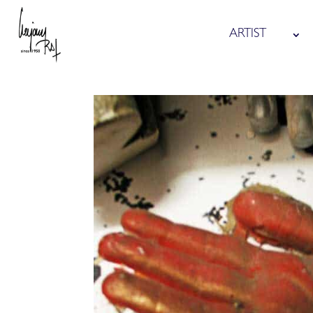
ARTIST