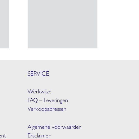
SERVICE
Werkwijze
FAQ –
Leveringen
Verkoopadressen
Algemene voorwaarden
nt
Disclaimer