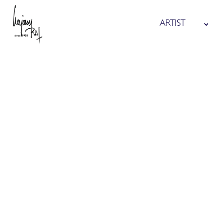
ARTIST