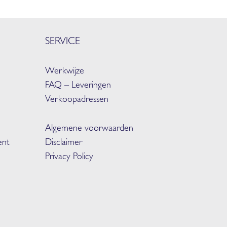
SERVICE
Werkwijze
FAQ –
Leveringen
Verkoopadressen
Algemene voorwaarden
nt
Disclaimer
Privacy Policy