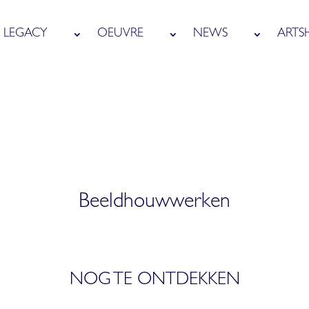
LEGACY
OEUVRE
NEWS
ARTS
Beeldhouwwerken
NOG TE ONTDEKKEN