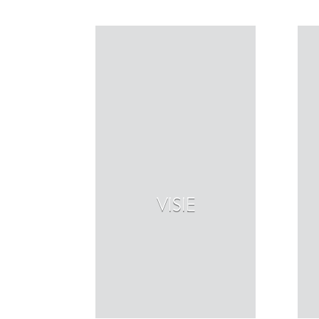
VISIE